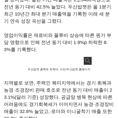
전년 동기 대비 42.5% 늘었다. 두산밥캣은 올 1분기
최근 10년간 최대 분기 매출액을 기록한 이래 세 분
기 연속 성장 곡선을 그렸다.
영업이익률은 재료비와 물류비 상승에 따른 원가 부
담 영향으로 인해 전년 동기 대비 1.9%p 하락한 8.
3%를 기록했다.
두산밥캣 콤팩트 트랙터. 사진/두산밥캣 홈페이지
지역별로 보면, 주력인 북미지역에서는 경기 회복과
농경·조경장비 판매 호조로 전년 동기 대비 매출이 2
3.1%(달러 기준) 성장했다. 공급망 병목 현상에 따른
어려움에도 경기회복세가 이어지면서 농경·조경장비
매출이 32.8% 늘었고, 로더와 미니굴착기 매출 또한