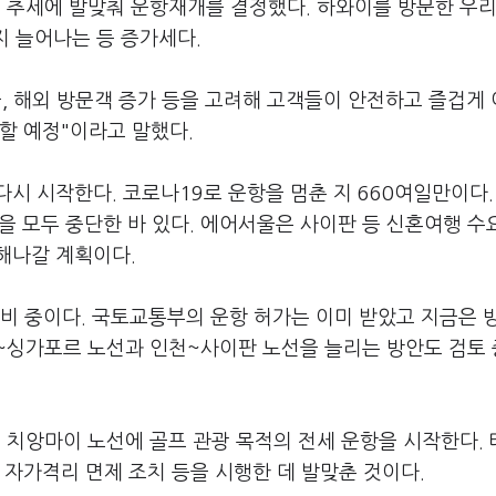
 추세에 발맞춰 운항재개를 결정했다. 하와이를 방문한 우
지 늘어나는 등 증가세다.
, 해외 방문객 증가 등을 고려해 고객들이 안전하고 즐겁게
할 예정"이라고 말했다.
다시 시작한다. 코로나19로 운항을 멈춘 지 660여일만이다.
선을 모두 중단한 바 있다. 에어서울은 사이판 등 신혼여행 수
해나갈 계획이다.
준비 중이다. 국토교통부의 운항 허가는 이미 받았고 지금은 
~싱가포르 노선과 인천~사이판 노선을 늘리는 방안도 검토
국 치앙마이 노선에 골프 관광 목적의 전세 운항을 시작한다.
 자가격리 면제 조치 등을 시행한 데 발맞춘 것이다.