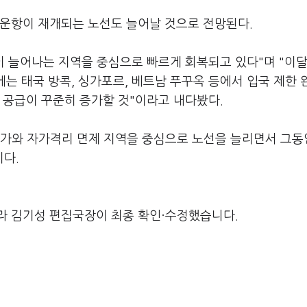
 운항이 재개되는 노선도 늘어날 것으로 전망된다.
이 늘어나는 지역을 중심으로 빠르게 회복되고 있다"며 "이달
에는 태국 방콕, 싱가포르, 베트남 푸꾸옥 등에서 입국 제한 
 공급이 꾸준히 증가할 것"이라고 내다봤다.
 국가와 자가격리 면제 지역을 중심으로 노선을 늘리면서 그동
다.
라 김기성 편집국장이 최종 확인·수정했습니다.