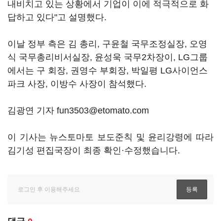
내비치고 있는 상황에서 기업이 이에 적극적으로 화
답하고 있다"고 설명했다.
이날 정부 측은 김 총리, 구윤철 국무조정실장, 오영
식 국무총리비서실장, 윤성욱 국무2차장이, LG그룹
에서는 구 회장, 권영수 부회장, 박일평 LG사이언스
파크 사장, 이방수 사장이 참석했다.
김광연 기자 fun3503@etomato.com
이 기사는 뉴스토마토 보도준칙 및 윤리강령에 따라
김기성 편집국장이 최종 확인·수정했습니다.