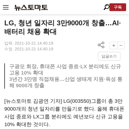
구독
LG, 청년 일자리 3만9000개 창출…AI·
배터리 채용 확대
입력: 2021-10-21 14:40:19
수정: 2021-10-21 14:40:19
답글쓰기
구광모 회장, 휴대폰 사업 종료·LX 분리에도 신규
고용 10% 확대
3년간 3만명 직접채용…산업 생태계 지원·육성 통
해 9000개 창출
[뉴스토마토 김광연 기자]
LG(003550)
그룹이 총 3만
9000개의 청년 일자리를 만들기로 했다. 올해 휴대폰
사업 종료와 LX그룹 분리에도 예년보다 신규 고용을
10% 확대한 것이다.