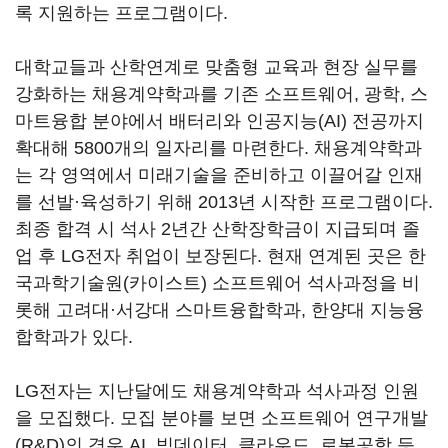
록 지원하는 프로그램이다.
대학교들과 산학연계로 맞춤형 교육과 현장 실무를
강화하는 채용계약학과를 기존 소프트웨어, 광학, 스
마트융합 분야에서 배터리와 인공지능(AI) 전공까지
확대해 5800개의 일자리를 마련한다. 채용계약학과
는 각 영역에서 미래기술을 준비하고 이끌어갈 인재
를 선발·육성하기 위해 2013년 시작한 프로그램이다.
최종 합격 시 석사 2년간 산학장학금이 지급되며 졸
업 후 LG전자 취업이 보장된다. 현재 연계된 곳은 한
국과학기술원(카이스트) 소프트웨어 석사과정을 비
롯해 고려대·서강대 스마트융합학과, 한양대 지능융
합학과가 있다.
LG전자는 지난달에도 채용계약학과 석사과정 인원
을 모집했다. 모집 분야를 보면 소프트웨어 연구개발
(R&D)의 경우 AI, 빅데이터, 클라우드, 로봇공학 등