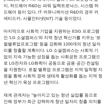
이, 하드웨어 R&D는 파워 일렉트로닉스, 시스템 하
드웨어 등이 있다. IT·커뮤니케이션 R&D의 경우 커
넥티드카, 사물인터넷(IoT) 기술 등이었다.
마지막으로 사회적 기업을 지원하는 ESG 프로그램
인 'LG 소셜캠퍼스'와 지역 청년 혁신가를 키우는 '로
컬밸류업프로그램' 등을 강화해 1200개의 청년 일자
리를 창출할 계획이다. LG 소셜캠퍼스는 사회적 기
업의 지속 가능한 성장을 돕는 사회공헌 프로그램으
로 LG전자와 LG화학이 공동으로 금융·공간·컨설팅
을 지원한다. 로컬 밸류업 프로그램은 지역 밀착형 지
원을 통해 사회적 경제 생태계 활성화를 돕는 지역 청
년 혁신가 육성 프로그램이다.
재계 관계자는 "높아지고 있는 청년 실업률 등으로
인해 정부가 최근 강력하게 청년 일자리 창출 의지를