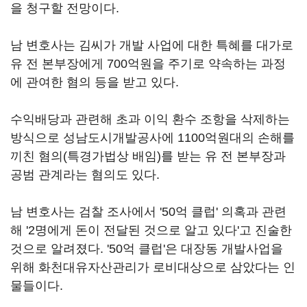
을 청구할 전망이다.
남 변호사는 김씨가 개발 사업에 대한 특혜를 대가로
유 전 본부장에게 700억원을 주기로 약속하는 과정
에 관여한 혐의 등을 받고 있다.
수익배당과 관련해 초과 이익 환수 조항을 삭제하는
방식으로 성남도시개발공사에 1100억원대의 손해를
끼친 혐의(특경가법상 배임)를 받는 유 전 본부장과
공범 관계라는 혐의도 있다.
남 변호사는 검찰 조사에서 '50억 클럽' 의혹과 관련
해 '2명에게 돈이 전달된 것으로 알고 있다'고 진술한
것으로 알려졌다. '50억 클럽'은 대장동 개발사업을
위해 화천대유자산관리가 로비대상으로 삼았다는 인
물들이다.