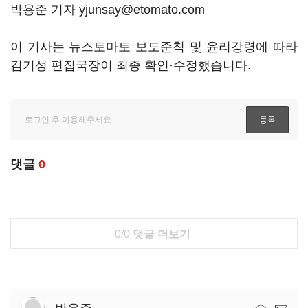
박용준 기자 yjunsay@etomato.com
이 기사는 뉴스토마토 보도준칙 및 윤리강령에 따라
김기성 편집국장이 최종 확인·수정했습니다.
댓글
0
0/0
댓글 더보기