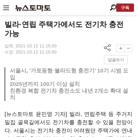
구독
빌라·연립 주택가에서도 전기차 충전
가능
입력: 2021-10-12 11:15:00
수정: 2021-10-12 11:15:00
답글쓰기
서울시, '가로등형·볼라드형 충전기' 10기 시범 도
입
2025년까지 100기 이상 설치
친환경 복합 전기차 충전소도 내년 2개소 확대 설
치
[뉴스토마토 윤민영 기자] 빌라, 연립주택 등 주거지
밀집 골목길에서도 전기차를 충전할 수 있을 전망이
다. 서울시는 전기차 충전이 어려웠던 주택가에 연내