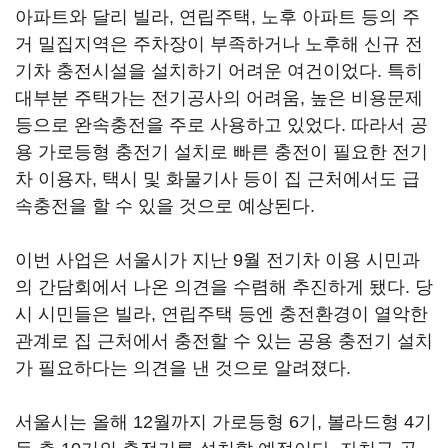
아파트와 달리 빌라, 연립주택, 노후 아파트 등의 주
거 밀집지역은 주차장이 부족하거나 노후해 신규 전
기차 충전시설을 설치하기 어려운 여건이었다. 특히
대부분 주택가는 전기공사의 어려움, 높은 비용문제
등으로 완속충전을 주로 사용하고 있었다. 따라서 공
용 가로등형 충전기 설치로 빠른 충전이 필요한 전기
차 이용자, 택시 및 화물기사 등이 집 근처에서도 급
속충전을 할 수 있을 것으로 예상된다.
이번 사업은 서울시가 지난 9월 전기차 이용 시민과
의 간담회에서 나온 의견을 수렴해 추진하게 됐다. 당
시 시민들은 빌라, 연립주택 등엔 충전환경이 열악한
관계로 집 근처에서 충전할 수 있는 공용 충전기 설치
가 필요하다는 의견을 낸 것으로 알려졌다.
서울시는 올해 12월까지 가로등형 6기, 볼라드형 4기