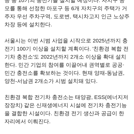
등 총 10기의 충전기를 설치할 예정이다. 자치구 공
모를 통해 선정한 마포구 등 6개 자치구의 주택가 거
주자 우선 주차구역, 도로변, 택시차고지 인근 노상주
차장 등에 설치한다.
서울시는 이번 시범 사업을 시작으로 2025년까지 충
전기 100기 이상을 설치할 계획이다. '친환경 복합 전
기차 충전소'도 2022년까지 2개소 이상을 확대 설치
한다. 민간 기업의 참여를 이끌어내 권역별로 공공·
민간 충전소를 확보하는 것이다. 현재 양재-동남권,
양천-서남권 2개소가 시범 설치돼 있다.
친환경 복합 전기차 충전소는 태양광, ESS(에너지저
장장치) 같은 신재생에너지 시설에 전기차 충전기능
을 결합한 시설이다. 친환경 전기 생산과 공급이 한
자리에서 이뤄진다.