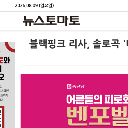
2026.08.09 (일요일)
블랙핑크 리사, 솔로곡 