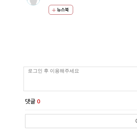
뉴스북
댓글
0