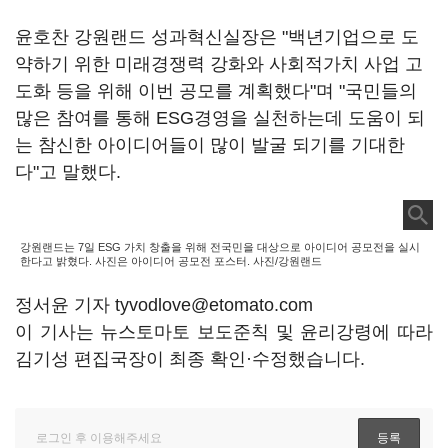
윤호찬 강원랜드 성과혁신실장은 "백년기업으로 도
약하기 위한 미래경쟁력 강화와 사회적가치 사업 고
도화 등을 위해 이번 공모를 계획했다"며 "국민들의
많은 참여를 통해 ESG경영을 실천하는데 도움이 되
는 참신한 아이디어들이 많이 발굴 되기를 기대한
다"고 말했다.
강원랜드는 7일 ESG 가치 창출을 위해 전국민을 대상으로 아이디어 공모전을 실시
한다고 밝혔다. 사진은 아이디어 공모전 포스터. 사진/강원랜드
정서윤 기자 tyvodlove@etomato.com
이 기사는 뉴스토마토 보도준칙 및 윤리강령에 따라
김기성 편집국장이 최종 확인·수정했습니다.