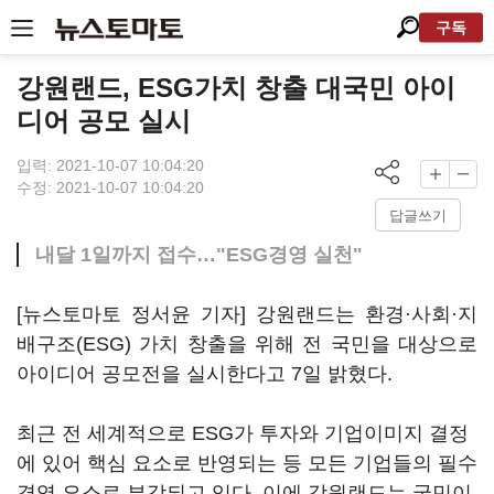
구독
강원랜드, ESG가치 창출 대국민 아이
디어 공모 실시
입력: 2021-10-07 10:04:20
수정: 2021-10-07 10:04:20
답글쓰기
내달 1일까지 접수…"ESG경영 실천"
[뉴스토마토 정서윤 기자] 강원랜드는 환경·사회·지
배구조(ESG) 가치 창출을 위해 전 국민을 대상으로
아이디어 공모전을 실시한다고 7일 밝혔다.
최근 전 세계적으로 ESG가 투자와 기업이미지 결정
에 있어 핵심 요소로 반영되는 등 모든 기업들의 필수
경영 요소로 부각되고 있다. 이에 강원랜드는 국민이