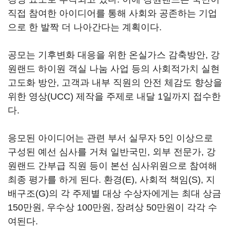
직접 참여한 아이디어를 통해 사회와 공존하는 기업
으로 한 발짝 더 나아간다는 계획이다.
공모는 기후변화 대응을 위한 온실가스 감축방안, 강
원랜드 하이원 객실 나눔 사업 등의 사회적가치 실현
고도화 방안, 고객과 내부 직원의 안전 체감도 향상을
위한 영상(UCC) 제작을 주제로 내달 1일까지 접수한
다.
응모된 아이디어는 관련 부서 실무자 5인 이상으로
구성된 예선 심사를 거쳐 일반국민, 외부 전문가, 강
원랜드 간부급 직원 등이 본선 심사위원으로 참여해
최종 평가를 하게 된다. 환경(E), 사회적 책임(S), 지
배구조(G)의 각 주제별 대상 수상자에게는 최대 상금
150만원, 우수상 100만원, 장려상 50만원이 각각 수
여된다.