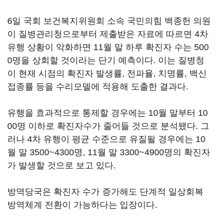
6일 국회 보건복지위원회 소속 국민의힘 백종헌 의원
이 질병관리청으로부터 제출받은 자료에 따르면 4차
유행 상황이 악화하면 11월 말 하루 확진자 수는 500
0명을 상회할 것이라는 단기 예측이다. 이는 질병청
이 현재 시점의 확진자 발생률, 전파율, 치명률, 백신
접종률 등을 수리모델에 적용해 도출한 결과다.
유행을 효과적으로 통제할 경우에는 10월 말부터 10
00명 이하로 확진자수가 줄어들 것으로 분석됐다. 그
러나 4차 유행이 평균 수준으로 유질될 경우에는 10
월 말 3500~4300명, 11월 말 3300~4900명의 확진자
가 발생할 것으로 보고 있다.
방역당국은 확진자 수가 증가해도 단계적 일상회복
방역체계 전환이 가능하다는 입장이다.