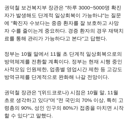
권덕철 보건복지부 장관은 "하루 3000~5000명 확진
자가 발생해도 단계적 일상회복이 가능하냐"는 질문
에 "확진자 수보다는 중증 환자를 잘 보호하고 사망
자 수를 줄이는게 중요하다. 경증 환자의 경우 재택치
료를 통해 관리가 가능하다고 본다"고 답했다.
정부는 10월 말에서 11월 초 단계적 일상회복으로의
방역체계를 전환할 계획이다. 정부는 현재 시행 중인
사적모임 인원제한, 업종별 영업시간 제한 등 고강도
방역규제를 단계적으로 완화해 나갈 전망이다.
권덕철 장관은 "(위드코로나) 시점은 10월 말, 11월
초로 생각하고 있다"며 "전 국민의 70% 이상, 특히 고
령층의 90%, 성인 인구의 80%가 접종을 마치면 시작
할 수 있다"고 말했다.