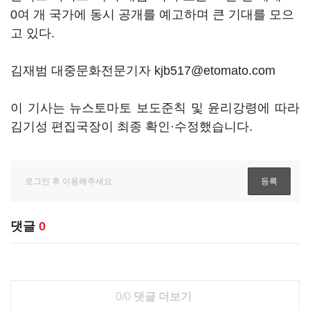
0
여 개 국가에 동시 공개를 예고하며 큰 기대를 모으
고 있다
.
김재범 대중문화전문기자 kjb517@etomato.com
이 기사는 뉴스토마토 보도준칙 및 윤리강령에 따라
김기성 편집국장이 최종 확인·수정했습니다.
댓글
0
0/0
댓글 더보기