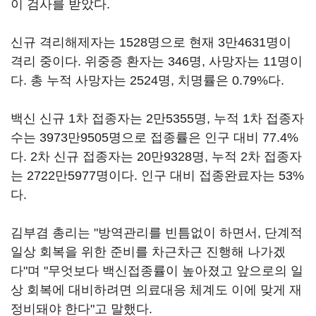
이 검사를 받았다.
신규 격리해제자는 1528명으로 현재 3만4631명이
격리 중이다. 위중증 환자는 346명, 사망자는 11명이
다. 총 누적 사망자는 2524명, 치명률은 0.79%다.
백신 신규 1차 접종자는 2만5355명, 누적 1차 접종자
수는 3973만9505명으로 접종률은 인구 대비 77.4%
다. 2차 신규 접종자는 20만9328명, 누적 2차 접종자
는 2722만5977명이다. 인구 대비 접종완료자는 53%
다.
김부겸 총리는 "방역관리를 빈틈없이 하면서, 단계적
일상 회복을 위한 준비를 차근차근 진행해 나가겠
다"며 "무엇보다 백신접종률이 높아졌고 앞으로의 일
상 회복에 대비하려면 의료대응 체계도 이에 맞게 재
정비돼야 한다"고 말했다.