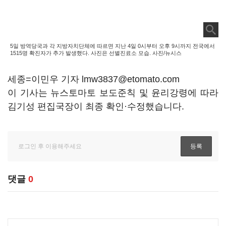
5일 방역당국과 각 지방자치단체에 따르면 지난 4일 0시부터 오후 9시까지 전국에서
1515명 확진자가 추가 발생했다. 사진은 선별진료소 모습. 사진/뉴시스
세종=이민우 기자 lmw3837@etomato.com
이 기사는 뉴스토마토 보도준칙 및 윤리강령에 따라
김기성 편집국장이 최종 확인·수정했습니다.
댓글
0