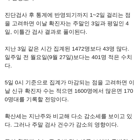
진단검사 후 통계에 반영되기까지 1~2일 걸리는 점
을 고려하면 이날 확진자는 주말인 3일과 평일인 4
일, 이틀간 검사 결과로 풀이된다.
지난 3일 같은 시간 집계된 1472명보다 43명 많다.
일주일 전 월요일(9월 27일)보다는 401명 적은 수치
다.
5일 0시 기준으로 집계가 마감되는 점을 고려하면 이
날 신규 확진자 수는 적으면 1600명에서 많은면 170
0명대를 기록할 전망이다.
확산세는 지난주와 비교해 다소 감소세를 보이고 있
다. 그러나 주말 검사 건수가 감소의 영향이다.