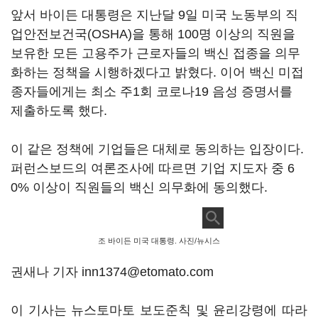
앞서 바이든 대통령은 지난달 9일 미국 노동부의 직
업안전보건국(OSHA)을 통해 100명 이상의 직원을
보유한 모든 고용주가 근로자들의 백신 접종을 의무
화하는 정책을 시행하겠다고 밝혔다. 이어 백신 미접
종자들에게는 최소 주1회 코로나19 음성 증명서를
제출하도록 했다.
이 같은 정책에 기업들은 대체로 동의하는 입장이다.
퍼런스보드의 여론조사에 따르면 기업 지도자 중 6
0% 이상이 직원들의 백신 의무화에 동의했다.
조 바이든 미국 대통령. 사진/뉴시스
권새나 기자 inn1374@etomato.com
이 기사는 뉴스토마토 보도준칙 및 윤리강령에 따라