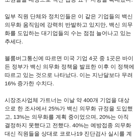
일부 직원 단체와 정치인들은 이 같은 기업들의 백신
의무화 움직임에 강력히 반발하고 있지만, 백신 의무
화를 도입하는 대기업들의 수는 점점 늘어나고 있는
추세다.
블룸버그통신에 따르면 미국 기업 4곳 중 1곳은 바이
든 정부가 백신 의무화 정책을 발표한 이후 이 정책에
따르고 있는 것으로 나타났다. 이는 지난달보다 무려
16% 증가한 수치다.
시장조사업체 가트너는 이날 약 400개 기업을 대상
으로 한 조사에서 25%가 백신 의무화 규정을 도입했
고, 13%는 의무화를 계획 중이었으며, 20%는 아직
결정하지 못했다고 전했다. 40%는 예방접종 의무화
대신 직원들을 상대로 코로나19 진단검사 실시를 계