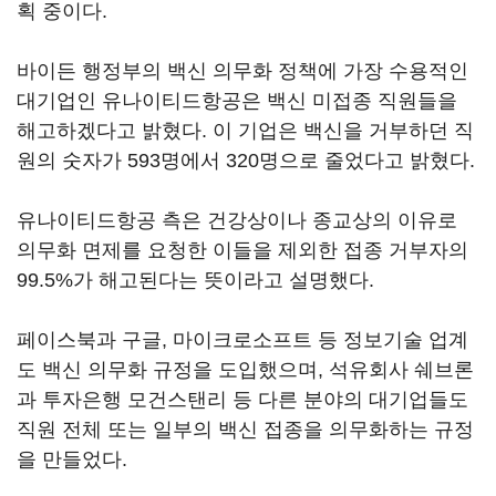
획 중이다.
바이든 행정부의 백신 의무화 정책에 가장 수용적인
대기업인 유나이티드항공은 백신 미접종 직원들을
해고하겠다고 밝혔다. 이 기업은 백신을 거부하던 직
원의 숫자가 593명에서 320명으로 줄었다고 밝혔다.
유나이티드항공 측은 건강상이나 종교상의 이유로
의무화 면제를 요청한 이들을 제외한 접종 거부자의
99.5%가 해고된다는 뜻이라고 설명했다.
페이스북과 구글, 마이크로소프트 등 정보기술 업계
도 백신 의무화 규정을 도입했으며, 석유회사 쉐브론
과 투자은행 모건스탠리 등 다른 분야의 대기업들도
직원 전체 또는 일부의 백신 접종을 의무화하는 규정
을 만들었다.