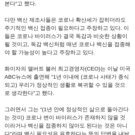
본다"고 했다.
다만 백신 제조사들은 코로나 확산세가 잡히더라도
주기적인 백신 접종이 필요하다고 주장하고 있다. 이
들은 코로나 바이러스가 결국 독감과 비슷한 상황이
될 것이고, 독감 백신처럼 매년 코로나 백신을 접종해
야 할 가능성이 높다고 주장하고 있다.
화이자의 앨버트 불러 최고경영자(CEO)는 이날 미국
ABC뉴스에 출연해 “1년 이내에 (코로나 사태가 종식
되고) 우리가 정상적인 생활로 복귀할 수 있을 것으
로 생각한다”고 했다.
그러면서 그는 “(1년 안에 정상적인 삶으로 돌아간다
는 것이) 코로나 변이 바이러스가 존재하지 않을 것
이라거나 백신을 접종하지 않아도 된다는 것은 아니
다”라며 백신 필요성은 유효하다는 뜻의 답변을 내놨