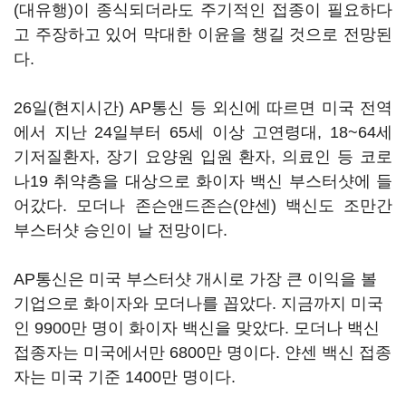
(대유행)이 종식되더라도 주기적인 접종이 필요하다
고 주장하고 있어 막대한 이윤을 챙길 것으로 전망된
다.
26일(현지시간) AP통신 등 외신에 따르면 미국 전역
에서 지난 24일부터 65세 이상 고연령대, 18~64세
기저질환자, 장기 요양원 입원 환자, 의료인 등 코로
나19 취약층을 대상으로 화이자 백신 부스터샷에 들
어갔다. 모더나 존슨앤드존슨(얀센) 백신도 조만간
부스터샷 승인이 날 전망이다.
AP통신은 미국 부스터샷 개시로 가장 큰 이익을 볼
기업으로 화이자와 모더나를 꼽았다. 지금까지 미국
인 9900만 명이 화이자 백신을 맞았다. 모더나 백신
접종자는 미국에서만 6800만 명이다. 얀센 백신 접종
자는 미국 기준 1400만 명이다.