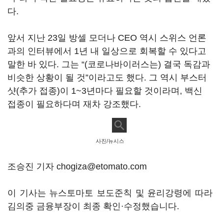
다.
앞서 지난 23일 방셀 모더나 CEO 역시 스위스 언론
과의 인터뷰에서 1년 내 일상으로 회복할 수 있다고
말한 바 있다. 그는 “(코로나바이러스는) 결국 독감과
비슷한 상황이 될 것”이라고도 했다. 그 역시 부스터
샷(추가 접종)이 1~3년마다 필요할 것이라며, 백신
접종이 필요하다며 재차 강조했다.
사진/뉴시스
조승진 기자 chogiza@etomato.com
이 기사는 뉴스토마토 보도준칙 및 윤리강령에 따라
김의중 금융부장이 최종 확인·수정했습니다.