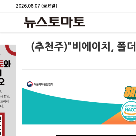
2026.08.07 (금요일)
(추천주)"비에이치, 폴더