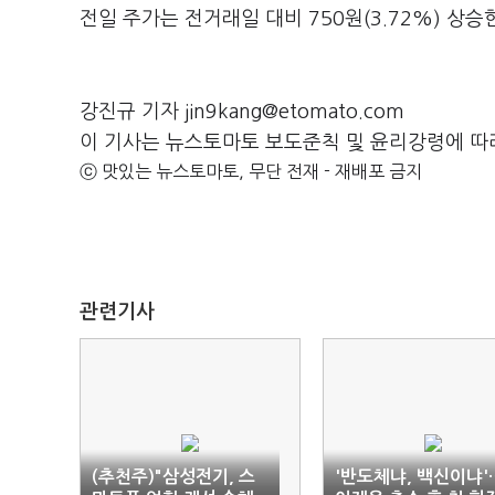
전일 주가는 전거래일 대비 750원(3.72%) 상승
강진규 기자 jin9kang@etomato.com
이 기사는 뉴스토마토 보도준칙 및 윤리강령에 따
ⓒ 맛있는 뉴스토마토, 무단 전재 - 재배포 금지
관련기사
(추천주)"삼성전기, 스
'반도체냐, 백신이냐'