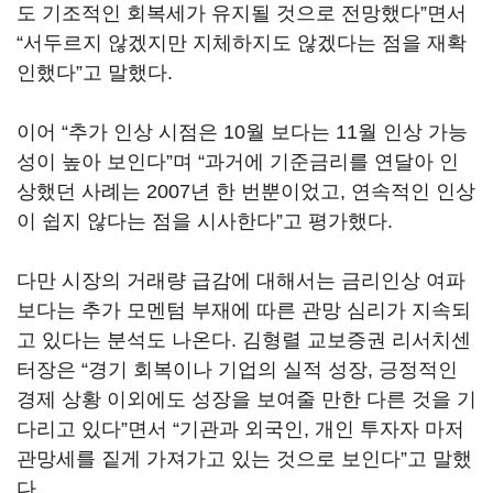
도 기조적인 회복세가 유지될 것으로 전망했다”면서
“서두르지 않겠지만 지체하지도 않겠다는 점을 재확
인했다”고 말했다.
이어 “추가 인상 시점은 10월 보다는 11월 인상 가능
성이 높아 보인다”며 “과거에 기준금리를 연달아 인
상했던 사례는 2007년 한 번뿐이었고, 연속적인 인상
이 쉽지 않다는 점을 시사한다”고 평가했다.
다만 시장의 거래량 급감에 대해서는 금리인상 여파
보다는 추가 모멘텀 부재에 따른 관망 심리가 지속되
고 있다는 분석도 나온다. 김형렬 교보증권 리서치센
터장은 “경기 회복이나 기업의 실적 성장, 긍정적인
경제 상황 이외에도 성장을 보여줄 만한 다른 것을 기
다리고 있다”면서 “기관과 외국인, 개인 투자자 마저
관망세를 짙게 가져가고 있는 것으로 보인다”고 말했
다.