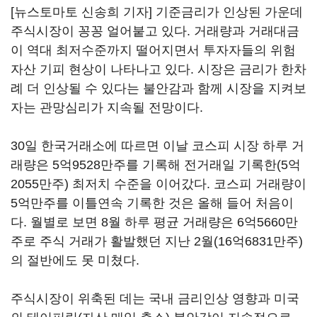
[뉴스토마토 신송희 기자] 기준금리가 인상된 가운데
주식시장이 꽁꽁 얼어붙고 있다. 거래량과 거래대금
이 역대 최저수준까지 떨어지면서 투자자들의 위험
자산 기피 현상이 나타나고 있다. 시장은 금리가 한차
례 더 인상될 수 있다는 불안감과 함께 시장을 지켜보
자는 관망심리가 지속될 전망이다.
30일 한국거래소에 따르면 이날 코스피 시장 하루 거
래량은 5억9528만주를 기록해 전거래일 기록한(5억
2055만주) 최저치 수준을 이어갔다. 코스피 거래량이
5억만주를 이틀연속 기록한 것은 올해 들어 처음이
다. 월별로 보면 8월 하루 평균 거래량은 6억5660만
주로 주식 거래가 활발했던 지난 2월(16억6831만주)
의 절반에도 못 미쳤다.
주식시장이 위축된 데는 국내 금리인상 영향과 미국