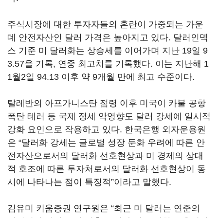
주식시장에 대한 투자자들의 혼란이 가중되는 가운
데 안전자산인 달러 가격은 높아지고 있다. 달러인덱
스 기준 미 달러화는 상승세를 이어가며 지난 19일 9
3.57을 기록, 연중 최고치를 기록했다. 이는 지난해 1
1월2일 94.13 이후 약 9개월 만에 최고 수준이다.
탈레반의 아프가니스탄 점령 이후 미국이 카불 공항
폭탄 테러 등 국제 정세 악영향도 달러 강세에 일시적
강화 요인으로 작용하고 있다. 한국은행 외자운용원
은 “달러화 강세는 글로벌 성장 둔화 우려에 따른 안
전자산으로서의 달러화 선호현상과 미 경제의 상대
적 호조에 따른 투자처로서의 달러화 선호현상이 동
시에 나타나는 점이 특징적”이라고 말했다.
김유미 키움증권 연구원은 “최근 미 달러는 연준의