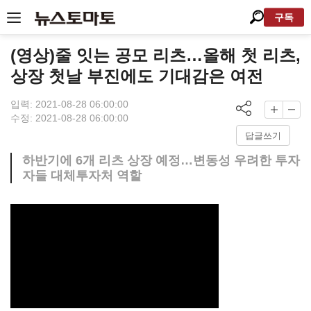
구독
(영상)줄 잇는 공모 리츠…올해 첫 리츠,
상장 첫날 부진에도 기대감은 여전
입력: 2021-08-28 06:00:00
수정: 2021-08-28 06:00:00
답글쓰기
하반기에 6개 리츠 상장 예정…변동성 우려한 투자
자들 대체투자처 역할