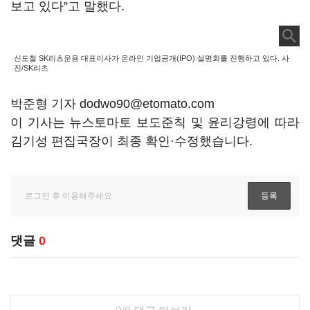
보고 있다”고 말했다.
신도철 SK리츠운용 대표이사가 온라인 기업공개(IPO) 설명회를 진행하고 있다. 사
진/SK리츠
박준형 기자 dodwo90@etomato.com
이 기사는 뉴스토마토 보도준칙 및 윤리강령에 따라
김기성 편집국장이 최종 확인·수정했습니다.
댓글
0