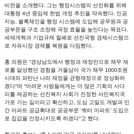
비전을 소개했다. 그는 행정시스템의 선진화를 위해
대통령 4년 중임제 헌법 개정 추진을 약속했다. 인공
지능, 블록체인을 행정 시스템에 도입해 공무원과 공
공부문을 구조 조정해 국정 효율을 높인다는 목표다.
세제개혁과 기업규제 철폐로 선진국형 경제시스템으
로 자유시장 경제를 복원을 다짐했다.
홍 의원은 "경상남도에서 행정과 재정만으로 채무 제
로를 달성했던 경험을 거울삼아 국가 채무 1000조원
시대의 파탄난 나라 재정을 균형재정으로 정상화하
겠다"며 "어려운 사람들에게는 더 많은 기회의 사다
리를 제공하는 선진복지 사회가 진정한 서민복지국
가로 가는 길이라고 확신하고, 도심 고밀도 개발과 민
간 아파트 공급확대로 공공부문 ‘쿼터 아파트’ 도입으
로 집값을 안정시키도록 하겠다"고 했다.