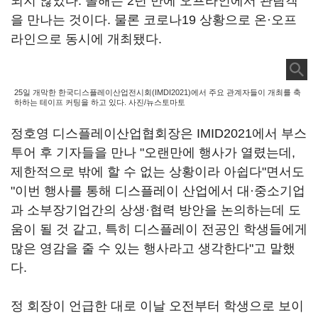
되지 않았다. 올해는 2년 만에 오프라인에서 관람객
을 만나는 것이다. 물론 코로나19 상황으로 온·오프
라인으로 동시에 개최됐다.
25일 개막한 한국디스플레이산업전시회(IMDI2021)에서 주요 관계자들이 개최를 축
하하는 테이프 커팅을 하고 있다. 사진/뉴스토마토
정호영 디스플레이산업협회장은 IMID2021에서 부스
투어 후 기자들을 만나 "오랜만에 행사가 열렸는데,
제한적으로 밖에 할 수 없는 상황이라 아쉽다"면서도
"이번 행사를 통해 디스플레이 산업에서 대·중소기업
과 소부장기업간의 상생·협력 방안을 논의하는데 도
움이 될 것 같고, 특히 디스플레이 전공인 학생들에게
많은 영감을 줄 수 있는 행사라고 생각한다"고 말했
다.
정 회장이 언급한 대로 이날 오전부터 학생으로 보이