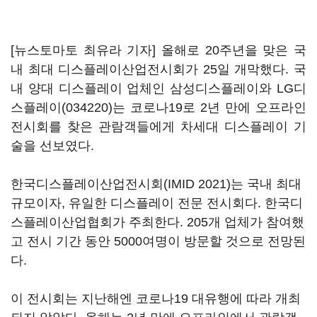
[뉴스토마토 최유라 기자] 올해로 20주년을 맞은 국
내 최대 디스플레이산업전시회가 25일 개막했다. 국
내 양대 디스플레이 업체인 삼성디스플레이와
LG디
스플레이(034220)
는 코로나19로 2년 만에 오프라인
전시회를 찾은 관람객들에게 차세대 디스플레이 기
술을 선보였다.
한국디스플레이산업전시회(IMID 2021)는 국내 최대
규모이자, 유일한 디스플레이 전문 전시회다. 한국디
스플레이산업협회가 주최한다. 205개 업체가 참여했
고 전시 기간 동안 5000여명이 방문할 것으로 전망된
다.
이 전시회는 지난해엔 코로나19 대유행에 따라 개최