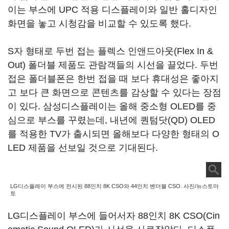
이는 부스에 UPC 적용 디스플레이와 일반 홀디자인
화면을 놓고 시청감을 비교할 수 있도록 했다.
S자 형태로 두번 접는 플렉스 인앤드아웃(Flex In &
Out) 폴더블 제품도 관람객들의 시선을 끌었다. 두번
접은 폴더블폰은 한번 접을 때 보다 휴대성은 좋아지
고 보다 큰 화면으로 콘텐츠를 감상할 수 있다는 장점
이 있다. 삼성디스플레이는 올해 중소형 OLED를 중
심으로 부스를 꾸렸는데, 내년에 퀀텀닷(QD) OLED
를 적용한 TV가 출시되면 올해보다 다양한 형태의 O
LED 제품을 선보일 것으로 기대된다.
LG디스플레이 부스에 전시된 88인치 8K CSO와 44인치 벤더블 CSO. 사진/뉴스토마
토
LG디스플레이 부스에 들어서자 88인치 8K CSO(Cin