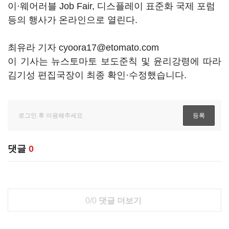
이·웨어러블 Job Fair, 디스플레이 표준화 국제 포럼
등의 행사가 온라인으로 열린다.
최유라 기자 cyoora17@etomato.com
이 기사는 뉴스토마토 보도준칙 및 윤리강령에 따라
김기성 편집국장이 최종 확인·수정했습니다.
댓글
0
0/0
댓글 더보기