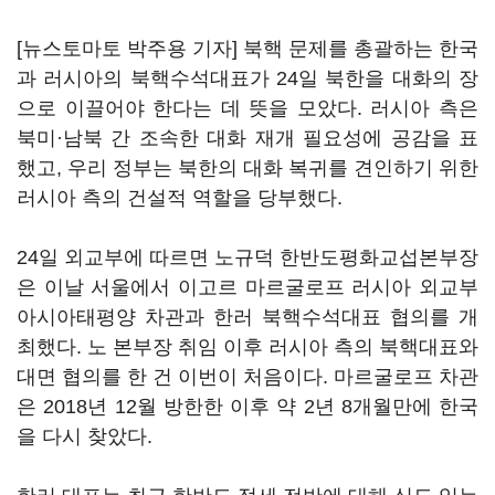
[뉴스토마토 박주용 기자] 북핵 문제를 총괄하는 한국
과 러시아의 북핵수석대표가 24일 북한을 대화의 장
으로 이끌어야 한다는 데 뜻을 모았다. 러시아 측은
북미·남북 간 조속한 대화 재개 필요성에 공감을 표
했고, 우리 정부는 북한의 대화 복귀를 견인하기 위한
러시아 측의 건설적 역할을 당부했다.
24일 외교부에 따르면 노규덕 한반도평화교섭본부장
은 이날 서울에서 이고르 마르굴로프 러시아 외교부
아시아태평양 차관과 한러 북핵수석대표 협의를 개
최했다. 노 본부장 취임 이후 러시아 측의 북핵대표와
대면 협의를 한 건 이번이 처음이다. 마르굴로프 차관
은 2018년 12월 방한한 이후 약 2년 8개월만에 한국
을 다시 찾았다.