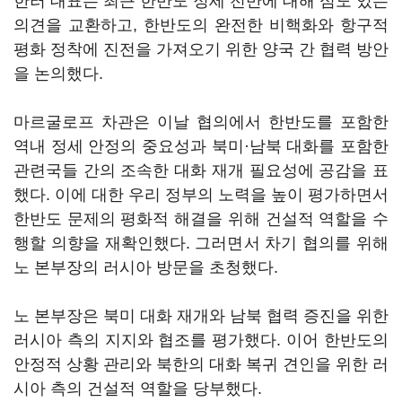
한러 대표는 최근 한반도 정세 전반에 대해 심도 있는
의견을 교환하고, 한반도의 완전한 비핵화와 항구적
평화 정착에 진전을 가져오기 위한 양국 간 협력 방안
을 논의했다.
마르굴로프 차관은 이날 협의에서 한반도를 포함한
역내 정세 안정의 중요성과 북미·남북 대화를 포함한
관련국들 간의 조속한 대화 재개 필요성에 공감을 표
했다. 이에 대한 우리 정부의 노력을 높이 평가하면서
한반도 문제의 평화적 해결을 위해 건설적 역할을 수
행할 의향을 재확인했다. 그러면서 차기 협의를 위해
노 본부장의 러시아 방문을 초청했다.
노 본부장은 북미 대화 재개와 남북 협력 증진을 위한
러시아 측의 지지와 협조를 평가했다. 이어 한반도의
안정적 상황 관리와 북한의 대화 복귀 견인을 위한 러
시아 측의 건설적 역할을 당부했다.