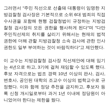
그러면서 "주민 직선으로 선출돼 대통령이 임명한 지
방검찰청 검사장은 기본적으로 소위 6대 범죄의 직접
수사권을 포함해 현행 검찰청법이 규정하는 지방검
찰청 검사장의 모든 권한을 행사하게 된다"며 "다만
주민직선제의 취지를 살리기 위해서는 현재의 법적
권한에 더해 관할 지방검찰청 소속 검사에 관한 인사
권한도 일부 부여하는 것이 바람직하다"고 제안했다.
이 교수는 지방검찰청 검사장 직선제안에 대해 임기
는 4년으로 하고, 3기에 걸쳐 재임할 수 있도록 했다.
후보 자격으로는 법조 경력 10년 이상의 판사, 검사,
변호사, 공인된 대학의 조교수 이상의 법학교수로 규
정했다. 이와 함께 정당 추천을 금지하고, 후보자 등
록 신청 개시일로부터 과거 1년 이내에 정당원이 아
니었어야 한다는 제한을 뒀다.