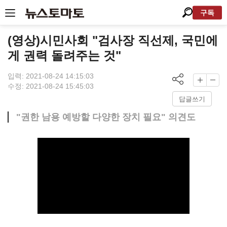
구독
(영상)시민사회 "검사장 직선제, 국민에
게 권력 돌려주는 것"
입력: 2021-08-24 14:15:03
수정: 2021-08-24 15:45:03
답글쓰기
"권한 남용 예방할 다양한 장치 필요" 의견도