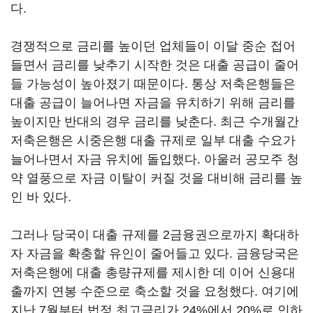
다.
경쟁적으로 금리를 높이던 업체들이 이달 중순 접어
들면서 금리를 낮추기 시작한 것은 대출 공급이 줄어
들 가능성이 높아졌기 때문이다. 통상 저축은행들은
대출 공급이 늘어나면 자금을 유치하기 위해 금리를
높이지만 반대의 경우 금리를 낮춘다. 최근 수개월간
저축은행은 시중은행 대출 규제로 일부 대출 수요가
늘어나면서 자금 유치에 돌입했다. 아울러 공모주 청
약 열풍으로 자금 이탈이 커질 것을 대비해 금리를 높
인 바 있다.
그러나 당국이 대출 규제를 2금융권으로까지 확대하
자 자금을 확충할 유인이 줄어들고 있다. 금융당국은
저축은행에 대출 총량규제를 제시한 데 이어 신용대
출까지 연봉 수준으로 축소할 것을 요청했다. 여기에
지난 7월부터 법정 최고금리가 24%에서 20%로 인하