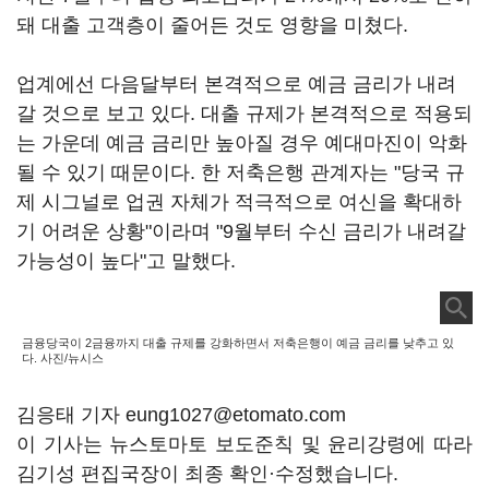
돼 대출 고객층이 줄어든 것도 영향을 미쳤다.
업계에선 다음달부터 본격적으로 예금 금리가 내려
갈 것으로 보고 있다. 대출 규제가 본격적으로 적용되
는 가운데 예금 금리만 높아질 경우 예대마진이 악화
될 수 있기 때문이다. 한 저축은행 관계자는 "당국 규
제 시그널로 업권 자체가 적극적으로 여신을 확대하
기 어려운 상황"이라며 "9월부터 수신 금리가 내려갈
가능성이 높다"고 말했다.
금융당국이 2금융까지 대출 규제를 강화하면서 저축은행이 예금 금리를 낮추고 있
다. 사진/뉴시스
김응태 기자 eung1027@etomato.com
이 기사는 뉴스토마토 보도준칙 및 윤리강령에 따라
김기성 편집국장이 최종 확인·수정했습니다.