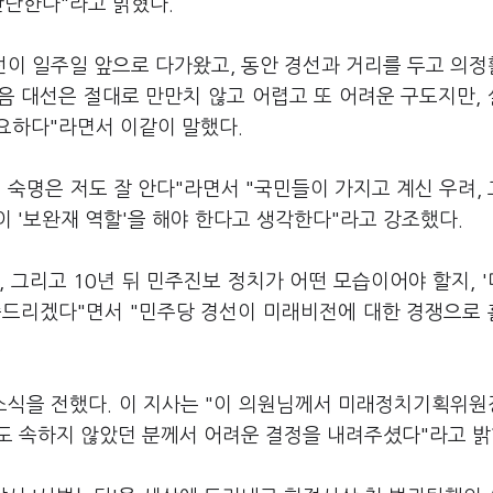
판단한다"라고 밝혔다.
선이 일주일 앞으로 다가왔고, 동안 경선과 거리를 두고 의
음 대선은 절대로 만만치 않고 어렵고 또 어려운 구도지만,
요하다"라면서 이같이 말했다.
 숙명은 저도 잘 안다"라면서 "국민들이 가지고 계신 우려,
 '보완재 역할'을 해야 한다고 생각한다"라고 강조했다.
, 그리고 10년 뒤 민주진보 정치가 어떤 모습이어야 할지, 
씀드리겠다"면서 "민주당 경선이 미래비전에 대한 경쟁으로
.
 소식을 전했다. 이 지사는 "이 의원님께서 미래정치기획위
 속하지 않았던 분께서 어려운 결정을 내려주셨다"라고 밝