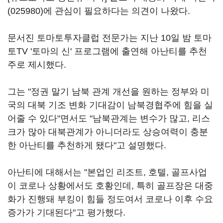
(025980)
에 관심이 필요하다는 의견이 나왔다.
문서진 토마토투자클럽 전문가는 지난 10일 밤 토마
토TV '토마의 신' 프로그램에 출연해 아난티를 추천
주로 제시했다.
그는 "정권 말기 남북 관계 개선을 원하는 정부와 미
국의 대북 기조 변화 기대감이 남북경협주에 힘을 실
어줄 수 있다"면서도 "남북관계는 변수가 많고, 리스
크가 많아 대북관계가 아니더라도 상승여력이 충분
한 아난티를 추천하게 됐다"고 설명했다.
아난티에 대해서는 "본업인 리조트, 호텔, 골프사업
이 코로나 상황에서도 호황인데, 특히 골프장은 대중
화가 진행돼 부킹이 힘들 정도여서 코로나 이후 수요
증가가 기대된다"고 평가했다.