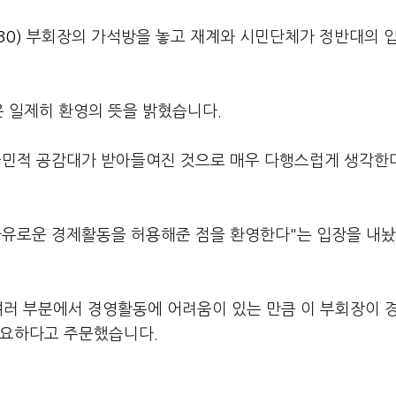
30)
부회장의 가석방을 놓고 재계와 시민단체가 정반대의 
은 일제히 환영의 뜻을 밝혔습니다.
국민적 공감대가 받아들여진 것으로 매우 다행스럽게 생각한
자유로운 경제활동을 허용해준 점을 환영한다"는 입장을 내
여러 부분에서 경영활동에 어려움이 있는 만큼 이 부회장이 
필요하다고 주문했습니다.