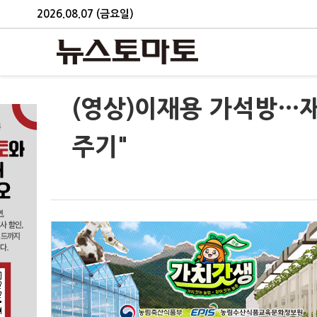
2026.08.07 (금요일)
(영상)이재용 가석방…재
주기"