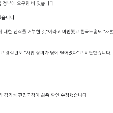
 정부에 요구한 바 있습니다.
있습니다.
 대한 단죄를 거부한 것"이라고 비판했고 한국노총도 "재벌
고 경실련도 "사법 정의가 땅에 떨어졌다"고 비판했습니다.
라 김기성 편집국장이 최종 확인·수정했습니다.