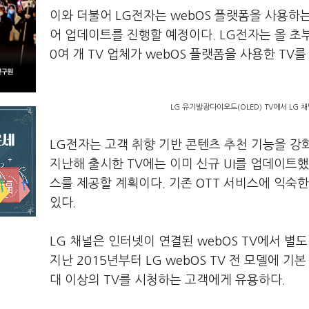
이와 더불어 LG전자는 webOS 플랫폼을 사용하는
어 업데이트를 진행할 예정이다. LG전자는 올 초부
0여 개 TV 업체가 webOS 플랫폼을 사용한 TV
LG 유기발광다이오드(OLED) TV에서 LG 
LG전자는 고객 취향 기반 콘텐츠 추천 기능을 강화한 
지난해 출시한 TV에는 이미 신규 UI를 업데이트했
스를 제공할 계획이다. 기존 OTT 서비스에 익숙
있다.
LG 채널은 인터넷이 연결된 webOS TV에서 별
지난 2015년부터 LG webOS TV 전 모델에 
대 이상의 TV를 시청하는 고객에게 유용하다.