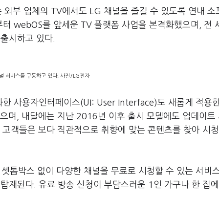
 외부 업체의 TV에서도 LG 채널을 즐길 수 있도록 연내 
터 webOS를 앞세운 TV 플랫폼 사업을 본격화했으며, 전 
를 출시하고 있다.
채널 서비스를 구동하고 있다. 사진/LG전자
사용자인터페이스(UI: User Interface)도 새롭게 적용
으며, 내달에는 지난 2016년 이후 출시 모델에도 업데이트
한 고객들은 보다 직관적으로 취향에 맞는 콘텐츠를 찾아 시청
도 셋톱박스 없이 다양한 채널을 무료로 시청할 수 있는 서비스
기본 탑재된다. 유료 방송 신청이 부담스러운 1인 가구나 한 집에