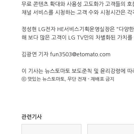
무료 콘텐츠 확대와 사용성 고도화가 고객들의 호응
채널 서비스를 시청하는 고객 수와 시청시간은 각각
정성현 LG전자 HE서비스기획운영실장은 "다양한
해 보다 많은 고객이 LG TV만의 차별화된 가치를
김광연 기자 fun3503@etomato.com
이 기사는 뉴스토마토 보도준칙 및 윤리강령에 따
ⓒ 맛있는 뉴스토마토, 무단 전재 - 재배포 금지
관련기사