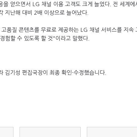
을 얻으면서 LG 채널 이용 고객도 크게 늘었다. 전 세계에서
 지난해 대비 2배 이상으로 늘어났다.
 고품질 콘텐츠를 무료로 제공하는 LG 채널 서비스를 지속
 경험할 수 있도록 할 것"이라고 말했다.
라 김기성 편집국장이 최종 확인·수정했습니다.