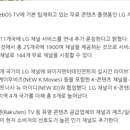
ebOS TV에 기본 탑재하고 있는 무료 콘텐츠 플랫폼인 LG 
 11개국에 LG 채널 서비스를 연내 추가 론칭한다고 밝혔다. 
는 것에서 총 25개국에 1900여 채널을 제공하는 것으로 서비
채널로 144개 무료 채널을 시청할 수 있다.
 4개 국가의 LG 채널에 와이지엔터테인먼트의 실시간 라이브
케이무비즈(NEW K.Movies) 등을 포함한 K-콘텐츠 채널을
트너사 뉴 아이디(NEW ID)와 협업했다. LG 채널이 K-콘텐
역 4개 국가를 더해 총 8개로 늘어났다.
텐(Rakuten) TV 등 유명 콘텐츠 공급업체의 채널과 재즈/
 같이 현지 소비자의 선호도가 높은 인기 채널도 추가한다.