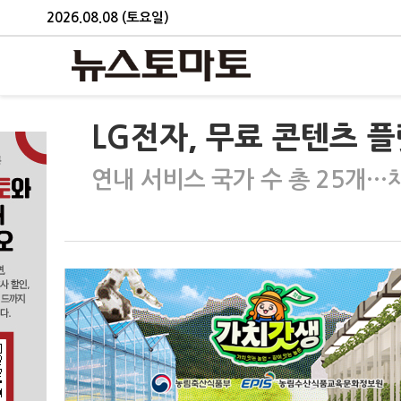
2026.08.08 (토요일)
LG전자, 무료 콘텐츠 플
연내 서비스 국가 수 총 25개…