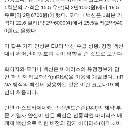
1회분의 가격은 15.5 유로(약 2만1000원)에서 19.5
유로(약 2만6700원)이 됐다. 모더나 백신은 1회분 가
격이 22.6 달러(약 2만6000원)에서 25.5달러(2만940
0원)로 올랐다.
이 같은 가격 인상은 EU의 백신 수급 상황, 경쟁 백신
대비 뛰어난 예방효과 등이 영향을 준 것으로 보인다.
화이자와 모더나 백신은 바이러스의 유전정보가 담
긴 '메신저 리보핵산'(mRNA)을 이용해 개발됐다. mR
NA 방식의 백신이 상용화된 것은 이번 코로나19 백
신이 처음이다.
반면 아스트라제네카, 존슨앤드존슨(J&J)의 제약 부
문 계열사 얀센이 만든 백신은 전통적인 바이러스 매
개체 백신으로 약한 버전의 감기 바이러스(아데노바