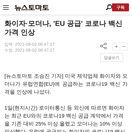
구독
화이자·모더나, 'EU 공급' 코로나 백신
가격 인상
입력: 2021-08-02 08:47:27
수정: 2021-08-02 08:47:27
답글쓰기
[뉴스토마토 조승진 기자] 미국 제약업체 화이자와 모
더나가 유럽연합(EU)에 공급하는 코로나19 백신 가
격을 인상에 나섰다.
1일(현지시간) 로이터통신 등 외신에 따르면 화이자
는 최근 EU와의 코로나19 백신 공급 계약에서 가격
을 기존 대비 25% 이상 올렸고 모더나는 10% 이상
인상했다. 유럽에 공급되는 화이자의 코로나19 백신