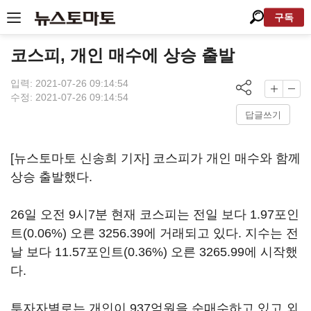
구독
코스피, 개인 매수에 상승 출발
입력: 2021-07-26 09:14:54
수정: 2021-07-26 09:14:54
답글쓰기
[뉴스토마토 신송희 기자] 코스피가 개인 매수와 함께
상승 출발했다.
26일 오전 9시7분 현재 코스피는 전일 보다 1.97포인
트(0.06%) 오른 3256.39에 거래되고 있다. 지수는 전
날 보다 11.57포인트(0.36%) 오른 3265.99에 시작했
다.
투자자별로는 개인이 937억원을 순매수하고 있고 외