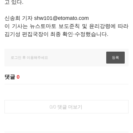
고 있다.
신송희 기자 shw101@etomato.com
이 기사는 뉴스토마토 보도준칙 및 윤리강령에 따라
김기성 편집국장이 최종 확인·수정했습니다.
댓글
0
0/0
댓글 더보기