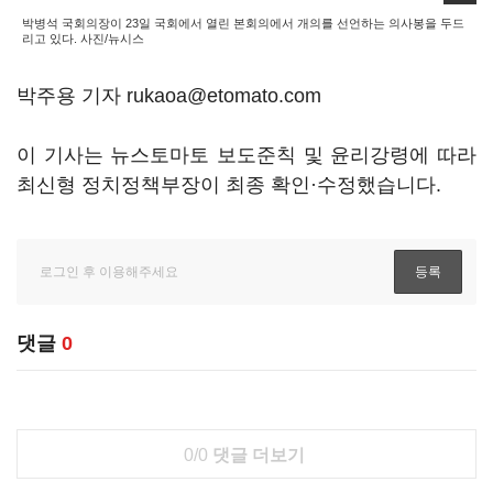
박병석 국회의장이 23일 국회에서 열린 본회의에서 개의를 선언하는 의사봉을 두드
리고 있다. 사진/뉴시스
박주용 기자 rukaoa@etomato.com
이 기사는 뉴스토마토 보도준칙 및 윤리강령에 따라
최신형 정치정책부장이 최종 확인·수정했습니다.
댓글
0
0/0
댓글 더보기