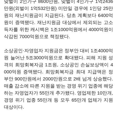
맞벌이 2인가구 8600만원, 맞벌이 4인가구 1억2436
만원(외벌이 1억532만원) 미만일 경우에 1인당 25만
원의 재난지원금이 지급된다. 당초 계획보다 6400억
원이 증액됐다. 재난지원금 대상에서 제외되는 고소
득자를 위한 캐시백은 1조1000억원에서 4000억원이
삭감된 7000억원으로 책정됐다.
소상공인·자영업자 지원금은 정부안 대비 1조4000억
원 늘어난 5조3000억원으로 확대됐다. 피해 지원 성
격의 희망회복자금 1조원, 소상공인 손실보상액이 4
000억원 증액됐다. 희망회복자금 최대 지급액은 정
부안 900만원에서 2000만원으로 2배 넘게 상승했다.
매출 감소에 따른 지원을 받는 경영 위기 업종에 해당
하는 자영업자가 55만개 추가됐다. 영업제한 10만개,
경영 위기 업종 55만개 등 모두 65만개 업체가 지원
대상이다.