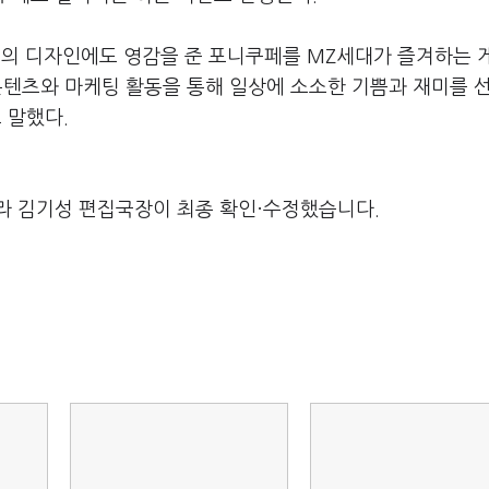
5'의 디자인에도 영감을 준 포니쿠페를 MZ세대가 즐겨하는 
 콘텐츠와 마케팅 활동을 통해 일상에 소소한 기쁨과 재미를 
 말했다.
라 김기성 편집국장이 최종 확인·수정했습니다.