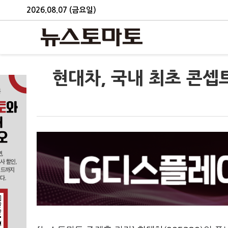
2026.08.07 (금요일)
현대차, 국내 최초 콘셉