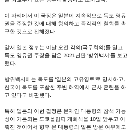
이 자리에서 이 국장은 일본이 지속적으로 독도 영유
권을 주장한 것에 대해 항의하고 즉각적인 철회를 촉
구한 것으로 전해졌다.
앞서 일본 정부는 이날 오전 각의(국무회의)를 열고
독도 영유권 주장을 담은 2021년판 '방위백서'를 보고
했다.
방위백서에는 독도를 '일본의 고유영토'로 명시하고,
한국이 독도를 포함한 주변 해역에서 군사 훈련을 하
고 있다고 비판했다.
특히 일본의 이번 결정은 문재인 대통령의 참석 가능
성이 거론되는 도쿄올림픽 개회식을 10일 앞두고 이
뤄진 것이어서 향후 문 대통령의 일본 방문 여부에도