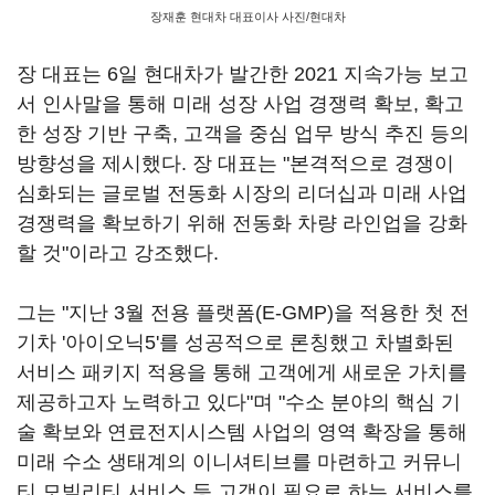
장재훈 현대차 대표이사 사진/현대차
장 대표는 6일 현대차가 발간한 2021 지속가능 보고
서 인사말을 통해 미래 성장 사업 경쟁력 확보, 확고
한 성장 기반 구축, 고객을 중심 업무 방식 추진 등의
방향성을 제시했다. 장 대표는 "본격적으로 경쟁이
심화되는 글로벌 전동화 시장의 리더십과 미래 사업
경쟁력을 확보하기 위해 전동화 차량 라인업을 강화
할 것"이라고 강조했다.
그는 "지난 3월 전용 플랫폼(E-GMP)을 적용한 첫 전
기차 '아이오닉5'를 성공적으로 론칭했고 차별화된
서비스 패키지 적용을 통해 고객에게 새로운 가치를
제공하고자 노력하고 있다"며 "수소 분야의 핵심 기
술 확보와 연료전지시스템 사업의 영역 확장을 통해
미래 수소 생태계의 이니셔티브를 마련하고 커뮤니
티 모빌리티 서비스 등 고객이 필요로 하는 서비스를