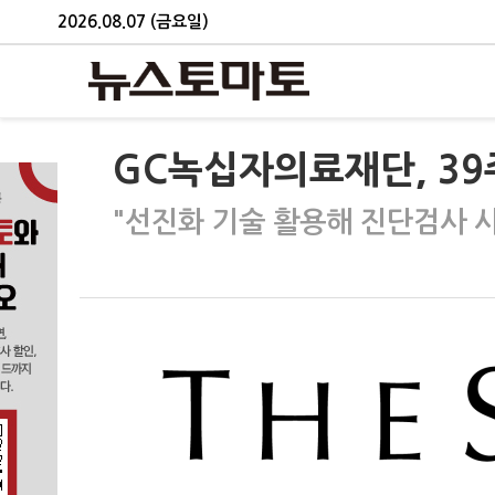
2026.08.07 (금요일)
GC녹십자의료재단, 3
"선진화 기술 활용해 진단검사 시