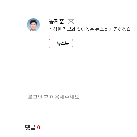
동지훈
싱싱한 정보와 살아있는 뉴스를 제공하겠습니
뉴스북
댓글
0