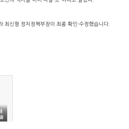
도전의 역사를 이어 나갈 것"이라고 말했다.
라 최신형 정치정책부장이 최종 확인·수정했습니다.
대
술