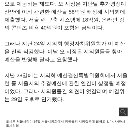
으로 제공하는 제도다. 오 시장은 지난달 추가경정예
산안에 이와 관련한 예산을 58억원 배정해 시의회에
제출했다. 서울 런 구축 시스템에 18억원, 온라인 강
의 콘텐츠 비용 40억원이 포함된 금액이다.
그러나 지난 24일 시의회 행정자치위원회가 이 예산
을 전액 삭감했다. 이날 오 시장은 시의원들을 찾아
예산을 반영해 달라고 요청했다.
지난 28일에는 시의회 예산결산특별위원회에서 서울
런 등 서울시의 추경예산에 관한 안건이 상정될 예정
이었다. 그러나 시의원들간 의견이 엇갈리며 예결위
는 29일 오후로 연기됐다.
오세훈 서울시장이 24일 서울시의회에서 의원들의 시정질문에 답하고 있다. 사진/서
울시의회