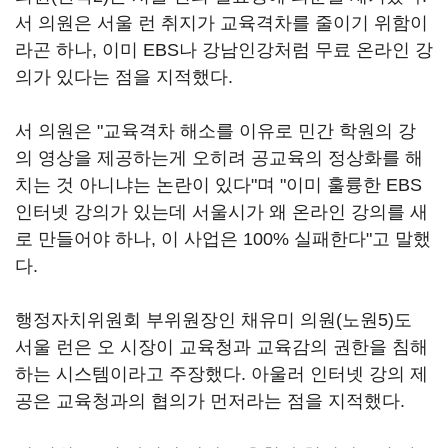
서 의원은 서울 런 취지가 교육격차를 줄이기 위함이
라곤 하나, 이미 EBS나 강남인강처럼 무료 온라인 강
의가 있다는 점을 지적했다.
서 의원은 "교육격차 해소를 이유로 민간 학원의 강
의 영상을 제공하는게 오히려 공교육의 정상화를 해
치는 것 아니냐는 논란이 있다"며 "이미 훌륭한 EBS
인터넷 강의가 있는데 서울시가 왜 온라인 강의를 새
로 만들어야 하나, 이 사업은 100% 실패한다"고 말했
다.
행정자치위원회 부위원장인 채유미 의원(노원5)도
서울 런은 오 시장이 교육청과 교육감의 권한을 침해
하는 시스템이라고 주장했다. 아울러 인터넷 강의 제
공은 교육청과의 협의가 먼저라는 점을 지적했다.