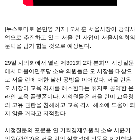
[뉴스토마토 윤민영 기자] 오세훈 서울시장이 공약사
업으로 추진하고 있는 서울 런 사업이 서울시의회의
문턱을 넘기 힘들 것으로 예상된다.
29일 시의회에서 열린 제301회 2차 본회의 시정질문
에서 더불어민주당 소속 의원들은 오 시장을 대상으
로 서울 런에 대한 날선 공방을 이어갔다. 서울 런은
오 시장이 교육 격차를 해소한다는 취지로 공약한 온
라인 교육 플랫폼이다. 시의원들은 서울 런이 교육청
의 고유 권한을 침해하고 교육 격차 해소에 도움이 되
지 않을 거라고 지적했다.
시정질문의 포문을 연 기획경제위원회 소속 서윤기
의원(관악2)은 서울 런의 실효성에 의문을 제기했다.