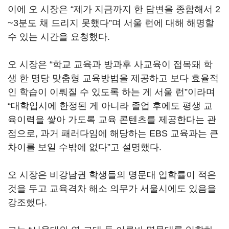
이에 오 시장은 “제가 지금까지 한 답변을 종합해서 2
~3분도 채 드리지 못했다”며 서울 런에 대해 해명할
수 있는 시간을 요청했다.
오 시장은 “학교 교육과 방과후 사교육이 접목돼 학
생 한 명당 맞춤형 교육방법을 제공하고 보다 효율적
인 학습이 이뤄질 수 있도록 하는 게 서울 런”이라며
“대학입시에 한정된 게 아니라 졸업 후에도 평생 교
육이력을 쌓아 가도록 교육 콘텐츠를 제공한다는 관
점으로, 과거 패러다임에 해당하는 EBS 교육과는 큰
차이를 보일 수밖에 없다”고 설명했다.
오 시장은 비강남권 학생들의 명문대 입학률이 적은
것을 두고 교육격차 해소 의무가 서울시에도 있음을
강조했다.