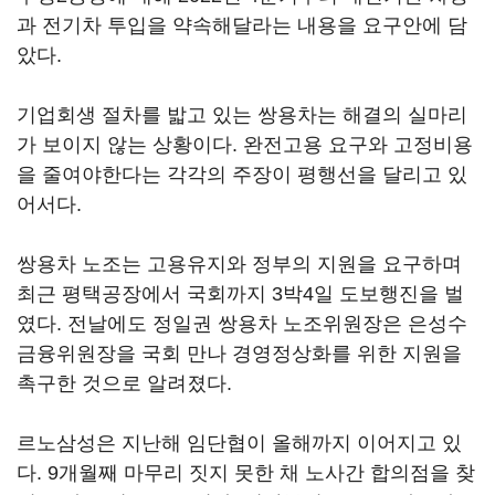
과 전기차 투입을 약속해달라는 내용을 요구안에 담
았다.
기업회생 절차를 밟고 있는 쌍용차는 해결의 실마리
가 보이지 않는 상황이다. 완전고용 요구와 고정비용
을 줄여야한다는 각각의 주장이 평행선을 달리고 있
어서다.
쌍용차 노조는 고용유지와 정부의 지원을 요구하며
최근 평택공장에서 국회까지 3박4일 도보행진을 벌
였다. 전날에도 정일권 쌍용차 노조위원장은 은성수
금융위원장을 국회 만나 경영정상화를 위한 지원을
촉구한 것으로 알려졌다.
르노삼성은 지난해 임단협이 올해까지 이어지고 있
다. 9개월째 마무리 짓지 못한 채 노사간 합의점을 찾