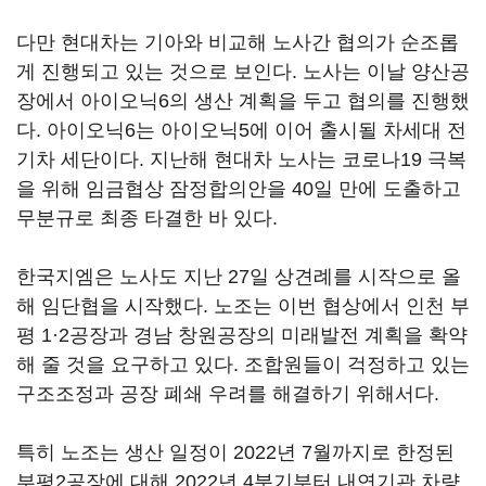
다만 현대차는 기아와 비교해 노사간 협의가 순조롭
게 진행되고 있는 것으로 보인다. 노사는 이날 양산공
장에서 아이오닉6의 생산 계획을 두고 협의를 진행했
다. 아이오닉6는 아이오닉5에 이어 출시될 차세대 전
기차 세단이다. 지난해 현대차 노사는 코로나19 극복
을 위해 임금협상 잠정합의안을 40일 만에 도출하고
무분규로 최종 타결한 바 있다.
한국지엠은 노사도 지난 27일 상견례를 시작으로 올
해 임단협을 시작했다. 노조는 이번 협상에서 인천 부
평 1·2공장과 경남 창원공장의 미래발전 계획을 확약
해 줄 것을 요구하고 있다. 조합원들이 걱정하고 있는
구조조정과 공장 폐쇄 우려를 해결하기 위해서다.
특히 노조는 생산 일정이 2022년 7월까지로 한정된
부평2공장에 대해 2022년 4분기부터 내연기관 차량