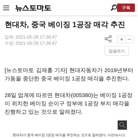
구독
현대차, 중국 베이징 1공장 매각 추진
입력: 2021-05-28 17:38:47
수정: 2021-05-28 17:38:47
답글쓰기
[뉴스토마토 김재홍 기자] 현대자동차가 2019년부터
가동을 중단한 중국 베이징 1공장 매각을 추진한다.
28일 업계에 따르면
현대차(005380)
는 베이징 1공장
이 위치한 베이징 순이구 정부에 1공장 부지 매각을
진행하고 있는 것으로 알려졌다.
현대차가 중국 베이징 1공장 매각을 추진하는 것으로 알려졌다. 사진/뉴시스