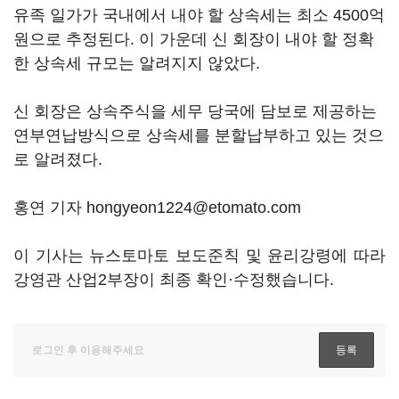
유족 일가가 국내에서 내야 할 상속세는 최소 4500억
원으로 추정된다. 이 가운데 신 회장이 내야 할 정확
한 상속세 규모는 알려지지 않았다.
신 회장은 상속주식을 세무 당국에 담보로 제공하는
연부연납방식으로 상속세를 분할납부하고 있는 것으
로 알려졌다.
홍연 기자 hongyeon1224@etomato.com
이 기사는 뉴스토마토 보도준칙 및 윤리강령에 따라
강영관 산업2부장이 최종 확인·수정했습니다.