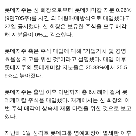
롯데지주는 신 회장으로부터 롯데케미칼 지분 0.26%
(9만705주)를 시간 외 대량매매방식으로 매입했다고
27일 공시했다. 신 회장은 보유한 주식을 모두 매각
해 지분율이 0%로 감소했다.
롯데지주 측은 주식 매입에 대해 "기업가치 및 경영
효율성 제고를 위한 것"이라고 설명했다. 매입 이후
롯데지주의 롯데케미칼 지분율은 25.33%에서 25.5
9%로 높아졌다.
롯데지주는 출범 이후 이번까지 총 6차례에 걸쳐 롯
데케미칼 주식을 매입했다. 재계에서는 신 회장의 이
번 주식 매각이 상속세 재원 마련을 위한 것으로 보고
있다.
지난해 1월 신격호 롯데그룹 명예회장이 별세한 이후