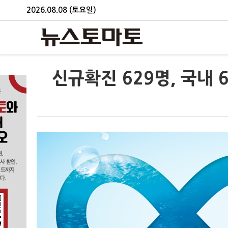
2026.08.08 (토요일)
신규확진 629명, 국내 