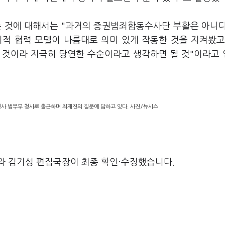
 것에 대해서는 "과거의 증권범죄합동수사단 부활은 아니
기적 협력 모델이 나름대로 의미 있게 작동한 것을 지켜봤고
 것이라 지극히 당연한 수순이라고 생각하면 될 것"이라고
청사 법무부 청사로 출근하며 취재진의 질문에 답하고 있다. 사진/뉴시스
라 김기성 편집국장이 최종 확인·수정했습니다.