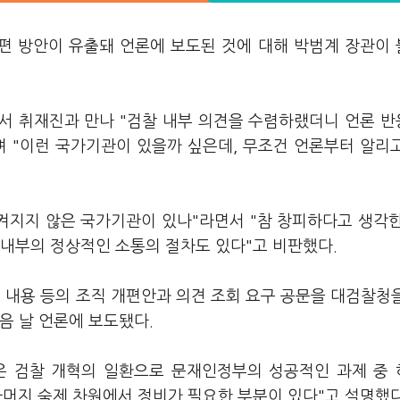
개편 방안이 유출돼 언론에 보도된 것에 대해 박범계 장관이
서 취재진과 만나 "검찰 내부 의견을 수렴하랬더니 언론 
며 "이런 국가기관이 있을까 싶은데, 무조건 언론부터 알리
지켜지지 않은 국가기관이 있나"라면서 "참 창피하다고 생각
관 내부의 정상적인 소통의 절차도 있다"고 비판했다.
내용 등의 조직 개편안과 의견 조회 요구 공문을 대검찰청
음 날 언론에 보도됐다.
혁은 검찰 개혁의 일환으로 문재인정부의 성공적인 과제 중
 나머지 숙제 차원에서 정비가 필요한 부분이 있다"고 설명했다