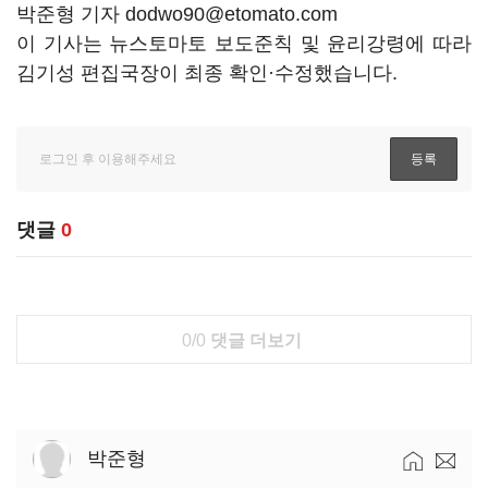
박준형 기자 dodwo90@etomato.com
이 기사는 뉴스토마토 보도준칙 및 윤리강령에 따라
김기성 편집국장이 최종 확인·수정했습니다.
댓글
0
0/0
댓글 더보기
박준형