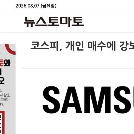
2026.08.07 (금요일)
코스피, 개인 매수에 강