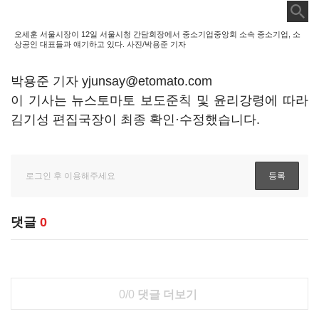
오세훈 서울시장이 12일 서울시청 간담회장에서 중소기업중앙회 소속 중소기업, 소
상공인 대표들과 얘기하고 있다. 사진/박용준 기자
박용준 기자 yjunsay@etomato.com
이 기사는 뉴스토마토 보도준칙 및 윤리강령에 따라
김기성 편집국장이 최종 확인·수정했습니다.
댓글
0
0/0
댓글 더보기