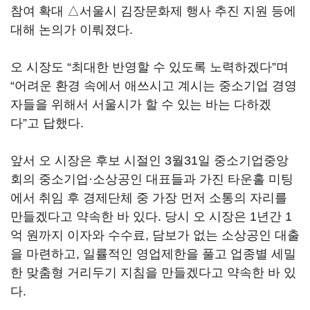
참여 확대 △서울시 김장문화제 행사 추진 지원 등에
대해 논의가 이뤄졌다.
오 시장도 “최대한 반영할 수 있도록 노력하겠다”며
“어려운 환경 속에서 애쓰시고 계시는 중소기업 경영
자들을 위해서 서울시가 할 수 있는 바는 다하겠
다”고 답했다.
앞서 오 시장은 후보 시절인 3월31일 중소기업중앙
회의 중소기업·소상공인 대표들과 가진 타운홀 미팅
에서 취임 후 경제단체 중 가장 먼저 소통의 자리를
만들겠다고 약속한 바 있다. 당시 오 시장은 1년간 1
억 원까지 이자와 수수료, 담보가 없는 소상공인 대출
을 마련하고, 일률적인 영업제한을 풀고 업종별 세밀
한 맞춤형 거리두기 지침을 만들겠다고 약속한 바 있
다.