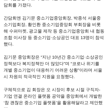
담회를 가졌다.
간담회엔 김기문 중소기업중앙회장, 박종석 서울중
소기업회장, 황인환 중소기업중앙회 부회장을 비롯
해 수퍼마켓, 광고물 제작 등 중소기업중앙회 내 협동
조합 이사장 등 중소기업·소상공인 대표 13명이 참석
했다.
김기문 중앙회장은 “지난 10년간 중소기업·소상공인
정책보다 복지정책만 더 많았다”며 “코로나 위기를
개별 중소기업이 대응하기 어려운 상황”이라며 서울
시 차원의 적극적인 지원을 요청했다.
구체적으로 김 회장은 오 시장이 후보 시절 구직자-
기업 연결 온라인 플랫폼 공약을 중앙회에서 개발한
‘참 괜찮은 중소기업 플랫폼’을 활용해달라고 제안했