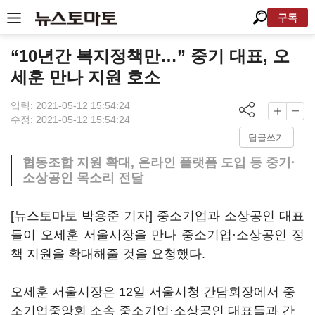
구독
“10년간 복지정책만…” 중기 대표, 오
세훈 만나 지원 호소
입력: 2021-05-12 15:54:24
수정: 2021-05-12 15:54:24
답글쓰기
협동조합 지원 확대, 온라인 플랫폼 도입 등 중기·
소상공인 목소리 전달
[뉴스토마토 박용준 기자] 중소기업과 소상공인 대표
들이 오세훈 서울시장을 만나 중소기업·소상공인 정
책 지원을 확대해줄 것을 요청했다.
오세훈 서울시장은 12일 서울시청 간담회장에서 중
소기업중앙회 소속 중소기업·소상공인 대표들과 간