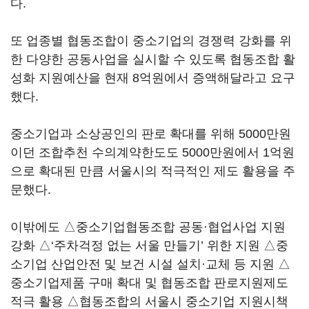
다.
또 업종별 협동조합이 중소기업의 경쟁력 강화를 위
한 다양한 공동사업을 실시할 수 있도록 협동조합 활
성화 지원예산을 현재 8억원에서 증액해달라고 요구
했다.
중소기업과 소상공인의 판로 확대를 위해 5000만원
이던 조합추천 수의계약한도도 5000만원에서 1억원
으로 확대된 만큼 서울시의 적극적인 제도 활용을 주
문했다.
이밖에도 △중소기업협동조합 공동·협업사업 지원
강화 △‘주차걱정 없는 서울 만들기’ 위한 지원 △중
소기업 산업안전 및 보건 시설 설치·교체 등 지원 △
중소기업제품 구매 확대 및 협동조합 판로지원제도
적극 활용 △협동조합의 서울시 중소기업 지원시책