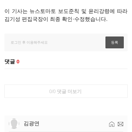
이 기사는 뉴스토마토 보도준칙 및 윤리강령에 따라
김기성 편집국장이 최종 확인·수정했습니다.
댓글
0
0/0
댓글 더보기
김광연