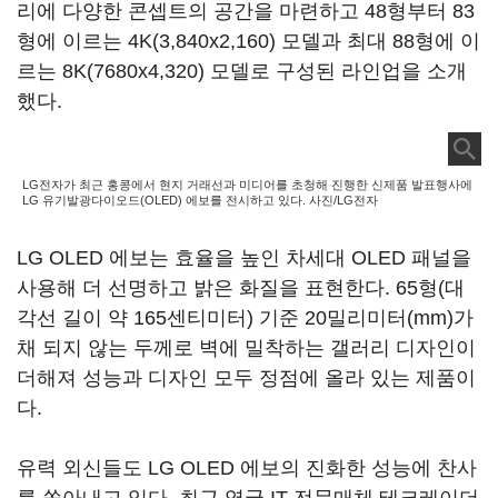
리에 다양한 콘셉트의 공간을 마련하고 48형부터 83
형에 이르는 4K(3,840x2,160) 모델과 최대 88형에 이
르는 8K(7680x4,320) 모델로 구성된 라인업을 소개
했다.
LG전자가 최근 홍콩에서 현지 거래선과 미디어를 초청해 진행한 신제품 발표행사에
LG 유기발광다이오드(OLED) 에보를 전시하고 있다. 사진/LG전자
LG OLED 에보는 효율을 높인 차세대 OLED 패널을
사용해 더 선명하고 밝은 화질을 표현한다. 65형(대
각선 길이 약 165센티미터) 기준 20밀리미터(mm)가
채 되지 않는 두께로 벽에 밀착하는 갤러리 디자인이
더해져 성능과 디자인 모두 정점에 올라 있는 제품이
다.
유력 외신들도 LG OLED 에보의 진화한 성능에 찬사