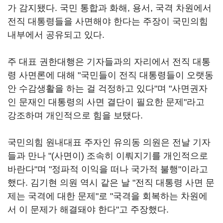
가 감지됐다. 국민 통합과 화해, 용서, 국격 차원에서
전직 대통령들을 사면해야 한다는 주장이 국민의힘
내부에서 공유되고 있다.
주 대표 권한대행은 기자들과의 자리에서 전직 대통
령 사면론에 대해 "국민들이 전직 대통령들이 오랫동
안 수감생활을 하는 걸 걱정하고 있다"며 "사면권자
인 문재인 대통령의 사면 결단이 필요한 문제"라고
강조하며 개인적으로 힘을 보탰다.
국민의힘 원내대표 주자인 유의동 의원은 전날 기자
들과 만나 "(사면이) 조속히 이뤄지기를 개인적으로
바란다"며 "정파적 이익을 떠나 국가적 불행"이라고
했다. 김기현 의원 역시 같은 날 "전직 대통령 사면 문
제는 국격에 대한 문제"로 "국격을 회복하는 차원에
서 이 문제가 해결돼야 한다"고 주장했다.