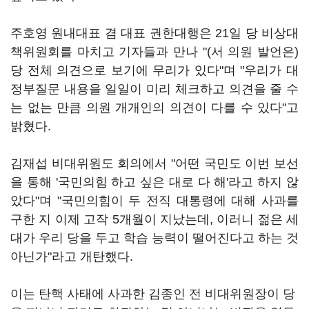
주호영 원내대표 겸 대표 권한대행은 21일 당 비상대
책위원회를 마치고 기자들과 만나 "(서 의원 발언은)
당 전체 의견으로 보기에 무리가 있다"며 "우리가 대
정부질문 내용을 일일이 미리 체크하고 의견을 줄 수
는 없는 만큼 의원 개개인의 의견이 다를 수 있다"고
밝혔다.
김재섭 비대위원도 회의에서 "어떤 국민도 이번 보선
을 통해 '국민의힘 하고 싶은 대로 다 해'라고 하지 않
았다"며 "국민의힘이 두 전직 대통령에 대해 사과를
구한 지 이제 고작 5개월이 지났는데, 이러니 젊은 세
대가 우리 당을 두고 학습 능력이 떨어진다고 하는 것
아닌가"라고 개탄했다.
이는 탄핵 사태에 사과한 김종인 전 비대위원장이 당