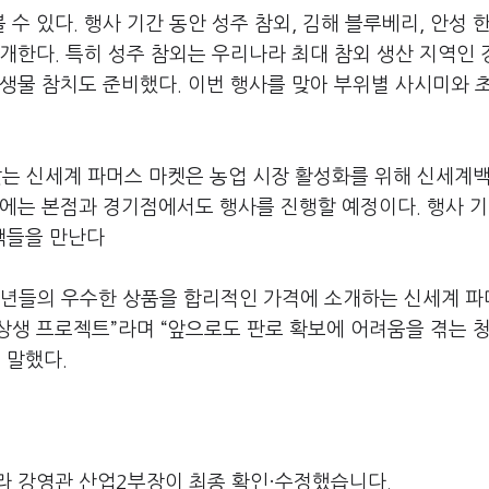
 있다. 행사 기간 동안 성주 참외, 김해 블루베리, 안성 
개한다. 특히 성주 참외는 우리나라 최대 참외 생산 지역인 
생물 참치도 준비했다. 이번 행사를 맞아 부위별 사시미와 
를 맞는 신세계 파머스 마켓은 농업 시장 활성화를 위해 신세계
에는 본점과 경기점에서도 행사를 진행할 예정이다. 행사 기
객들을 만난다
청년들의 우수한 상품을 합리적인 가격에 소개하는 신세계 
상생 프로젝트”라며 “앞으로도 판로 확보에 어려움을 겪는 청
 말했다.
라 강영관 산업2부장이 최종 확인·수정했습니다.