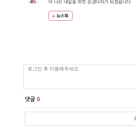
더 나은 내일을 위한 징검다리가 되겠습니다.
뉴스북
댓글
0