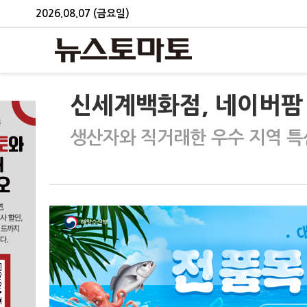
2026.08.07 (금요일)
신세계백화점, 네이버팜
생산자와 직거래한 우수 지역 