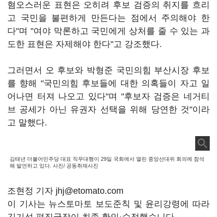
혐오스러운 표현은 오히려 후보 검증의 취지를 흐리
고 국민을 불편하게 만든다는 점에서 주의해야 한
다"며 "여야 막론하고 국민에게 상처를 줄 수 있는 과
도한 표현은 자제해야 한다"고 강조했다.
그러면서 오 후보와 박형준 국민의힘 부산시장 후보
를 향해 "국민의힘 후보들에 대한 의혹들이 자고 일
어나면 터져 나오고 있다"며 "후보자 검증은 네거티
브 공세가 아닌 유권자 선택을 위해 당연한 것"이라
고 말했다.
김태년 더불어민주당 대표 직무대행이 29일 국회에서 열린 중앙선대위 회의에 참석
해 발언하고 있다. 사진/ 공동취재사진
조현정 기자 jhj@etomato.com
이 기사는 뉴스토마토 보도준칙 및 윤리강령에 따라