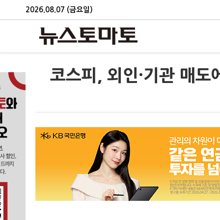
2026.08.07 (금요일)
코스피, 외인·기관 매도