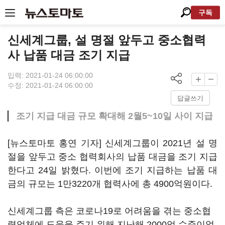
구독
신세계그룹, 설 명절 앞두고 중소협력
사 납품 대금 조기 지급
입력: 2021-01-24 06:00:00
수정: 2021-01-24 06:00:00
답글쓰기
조기 지급 대금 규모 확대해 2월5~10일 사이 지급
[뉴스토마토 홍연 기자] 신세계그룹이 2021년 설 명
절을 앞두고 중소 협력회사의 납품 대금을 조기 지급
한다고 24일 밝혔다. 이번에 조기 지급하는 납품 대
금의 규모는 1만3220개 협력사에 총 4900억원이다.
신세계그룹 측은 코로나19로 어려움을 겪는 중소협
력업체에 도움을 주기 위해 지난해 2000억 수준이었