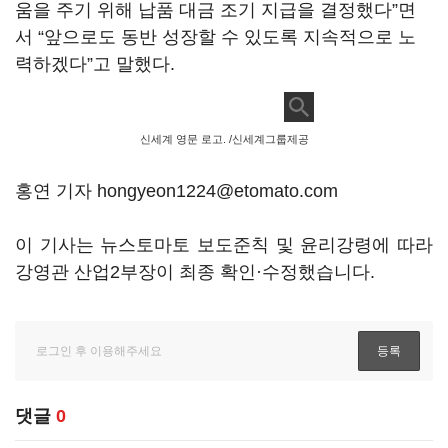
움을 주기 위해 납품 대금 조기 지급을 결정했다”면
서 “앞으로도 동반 성장할 수 있도록 지속적으로 노
력하겠다”고 말했다.
신세계 영문 로고. /신세계그룹제공
홍연 기자 hongyeon1224@etomato.com
이 기사는 뉴스토마토 보도준칙 및 윤리강령에 따라
강영관 산업2부장이 최종 확인·수정했습니다.
댓글
0