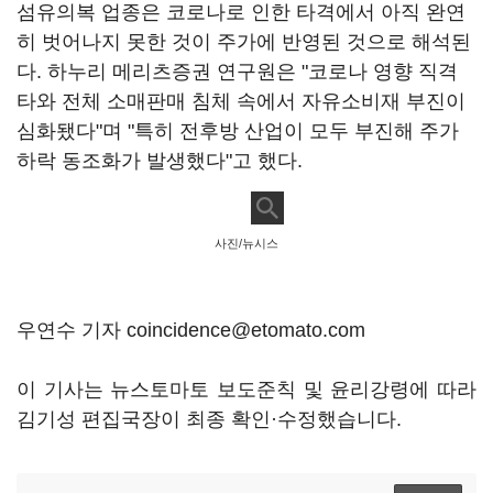
섬유의복 업종은 코로나로 인한 타격에서 아직 완연
히 벗어나지 못한 것이 주가에 반영된 것으로 해석된
다. 하누리 메리츠증권 연구원은 "코로나 영향 직격
타와 전체 소매판매 침체 속에서 자유소비재 부진이
심화됐다"며 "특히 전후방 산업이 모두 부진해 주가
하락 동조화가 발생했다"고 했다.
사진/뉴시스
우연수 기자 coincidence@etomato.com
이 기사는 뉴스토마토 보도준칙 및 윤리강령에 따라
김기성 편집국장이 최종 확인·수정했습니다.