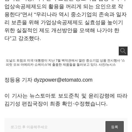
업상속공제제도의 활용을 꺼리게 되는 요인으로 작
용한다”면서 “우리나라 역시 중소기업의 존속과 일자
리 보존을 위해 가업상속공제제도 실효성을 높이기
위한 실질적인 제도 개선방안을 모색해 나가야 한
다”고 강조했다.
도널드 트럼프 미국 대통령이 지난 7월 백악관에서 열린 중소기업 상품 전시행사 '스
피릿 오브 아메리카 쇼케이스'에 출품한 제품들을 둘러보고 있다. 사진/뉴시스
정등용 기자 dyzpower@etomato.com
이 기사는 뉴스토마토 보도준칙 및 윤리강령에 따라
김기성 편집국장이 최종 확인·수정했습니다.