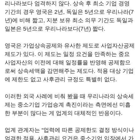
리나라보다 엄격하지 않다. 상속 후 최소 기업 경영
기간의 경우 영국은 2년, 독일은 5년으로 우리나라(7
년)에 비해 짧고, 지분 보유 최소 의무 기간도 독일과
일본은 5년으로 우리나라보다(7년) 짧다.
영국은 가업상속공제와 유사한 제도로 사업자산공제
제도가 있다. 이 제도는 일정 요건을 만족하는 중요
사업자산의 이전에 대해 일정률을 반영해 공제함으
로써 상속세액을 감면해주는 제도다. 적용 대상 기업
에 제한도 없고 사후관리 규정도 특별히 없다.
이러한 외국 사례에 비춰 봤을 때 우리나라의 상속세
제는 중소기업 가업승계 촉진이라는 측면에선 미흡
한 부분이 많다는 게 업계의 대체적인 반응이다.
업계 관계자는 “업력에 따른 공제한도 결정 방식이나
엄격한 적용, 사후관리 요건은 중소기업 입장에서 가