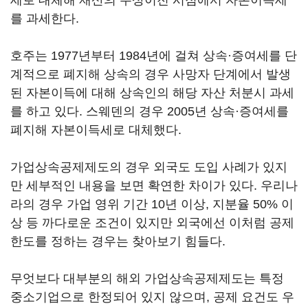
세로 대체해 재산의 무상이전 시점에서 자본이득세
를 과세한다.
호주는 1977년부터 1984년에 걸쳐 상속·증여세를 단
계적으로 폐지해 상속의 경우 사망자 단계에서 발생
된 자본이득에 대해 상속인의 해당 자산 처분시 과세
를 하고 있다. 스웨덴의 경우 2005년 상속·증여세를
폐지해 자본이득세로 대체했다.
가업상속공제제도의 경우 외국도 도입 사례가 있지
만 세부적인 내용을 보면 확연한 차이가 있다. 우리나
라의 경우 가업 영위 기간 10년 이상, 지분율 50% 이
상 등 까다로운 조건이 있지만 외국에선 이처럼 공제
한도를 정하는 경우는 찾아보기 힘들다.
무엇보다 대부분의 해외 가업상속공제제도는 특정
중소기업으로 한정되어 있지 않으며, 공제 요건도 우