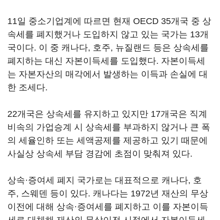
11일 중소기업계에 따르면 현재 OECD 35개국 중 상
속세를 폐지했거나 도입하지 않고 있는 국가는 13개
국이다. 이 중 캐나다, 호주, 뉴질랜드 등은 상속세를
폐지하는 대신 자본이득세를 도입했다. 자본이득세
는 자본자산의 매각에서 발생하는 이득과 손실에 대
한 조세다.
22개국은 상속세를 유지하고 있지만 17개국은 직계
비속의 가업승계 시 상속세를 부과하지 않거나 큰 폭
의 세율인하 또는 세액공제를 제공하고 있기 때문에
사실상 상속세 부담 경감에 초점이 맞춰져 있다.
상속·증여세 폐지 국가로는 대표적으로 캐나다, 호
주, 스웨덴 등이 있다. 캐나다는 1972년 재산의 무상
이전에 대해 상속·증여세를 폐지하고 이를 자본이득